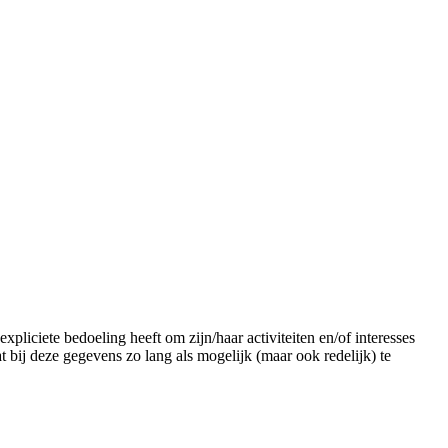
liciete bedoeling heeft om zijn/haar activiteiten en/of interesses
 bij deze gegevens zo lang als mogelijk (maar ook redelijk) te